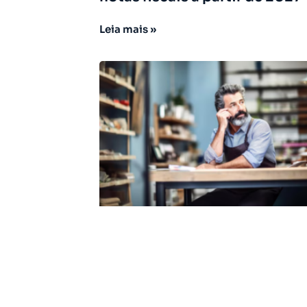
Leia mais »