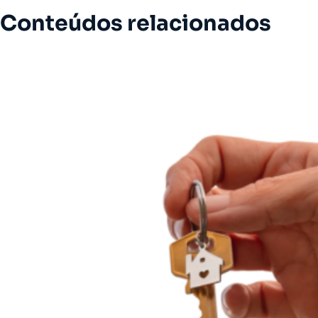
Conteúdos relacionados