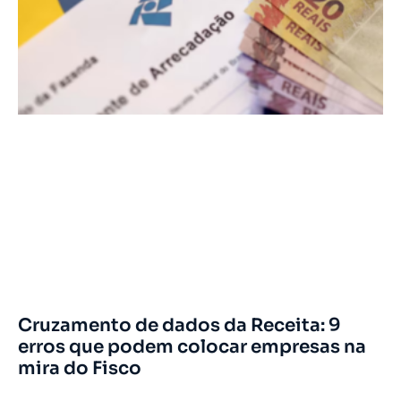
Cruzamento de dados da Receita: 9
erros que podem colocar empresas na
mira do Fisco