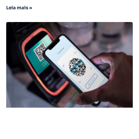
Leia mais »