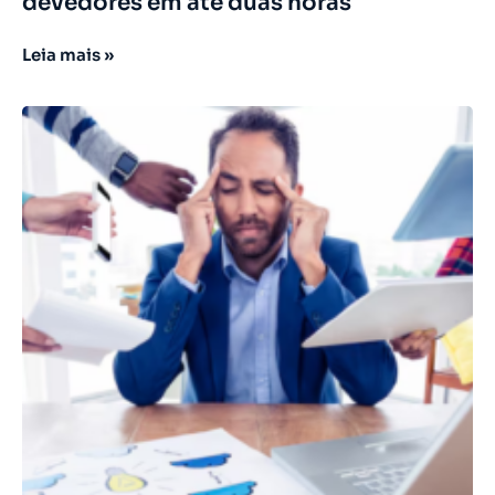
devedores em até duas horas
Leia mais »