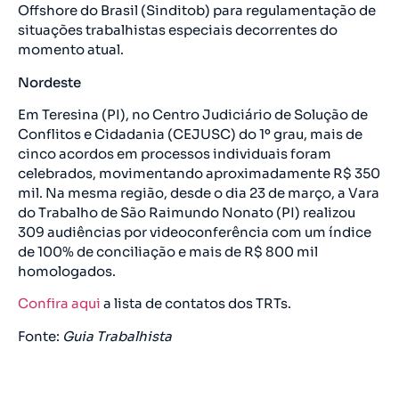
Offshore do Brasil (Sinditob) para regulamentação de
situações trabalhistas especiais decorrentes do
momento atual.
Nordeste
Em Teresina (PI), no Centro Judiciário de Solução de
Conflitos e Cidadania (CEJUSC) do 1º grau, mais de
cinco acordos em processos individuais foram
celebrados, movimentando aproximadamente R$ 350
mil. Na mesma região, desde o dia 23 de março, a Vara
do Trabalho de São Raimundo Nonato (PI) realizou
309 audiências por videoconferência com um índice
de 100% de conciliação e mais de R$ 800 mil
homologados.
Confira aqui
a lista de contatos dos TRTs.
Fonte:
Guia Trabalhista