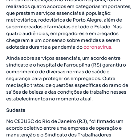
realizados quatro acordos em categorias importantes,
que prestam serviços essenciais à população:
metroviários, rodoviários de Porto Alegre, além de
supermercados e farmácias de todo o Estado. Nas
quatro audiências, empregadores e empregados
chegaram a um consenso sobre medidas a serem
adotadas durante a pandemia do
coronavírus.
Ainda sobre serviços essenciais, um acordo entre
sindicato e o hospital de Farroupilha (RS) garantiu o
cumprimento de diversas normas de saúde e
segurança para proteger os empregados. Outra
mediação tratou de questões específicas do ramo de
salões de beleza e das condições de trabalho nesses
estabelecimentos no momento atual.
Sudeste
No CEJUSC do Rio de Janeiro (RJ), foi firmado um
acordo coletivo entre uma empresa de operação e
manutenção e o Sindicato dos Trabalhadores