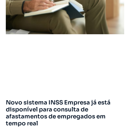
Novo sistema INSS Empresa já está
disponível para consulta de
afastamentos de empregados em
tempo real