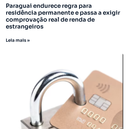
Paraguai endurece regra para
residência permanente e passa a exigir
comprovação real de renda de
estrangeiros
Leia mais »