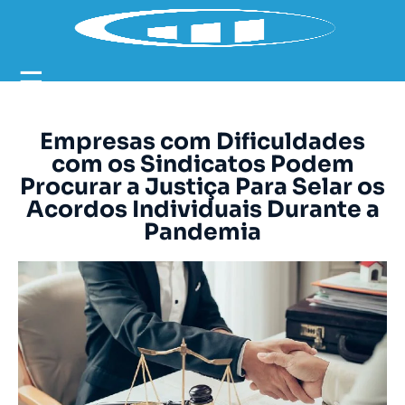
☰
Empresas com Dificuldades
com os Sindicatos Podem
Procurar a Justiça Para Selar os
Acordos Individuais Durante a
Pandemia