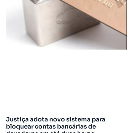
Justiça adota novo sistema para
bloquear contas bancárias de