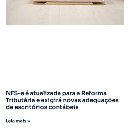
NFS-e é atualizada para a Reforma
Tributária e exigirá novas adequações
de escritórios contábeis
Leia mais »