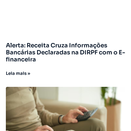
Alerta: Receita Cruza Informações
Bancárias Declaradas na DIRPF com o E-
financeira
Leia mais »