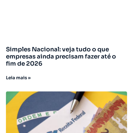
Simples Nacional: veja tudo o que
empresas ainda precisam fazer até o
fim de 2026
Leia mais »