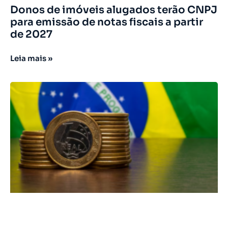
Donos de imóveis alugados terão CNPJ
para emissão de notas fiscais a partir
de 2027
Leia mais »