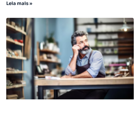
Leia mais »