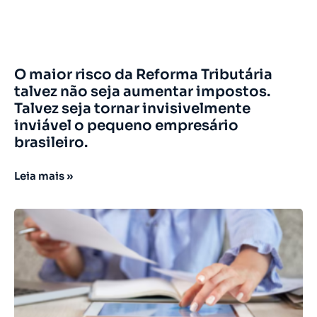
O maior risco da Reforma Tributária
talvez não seja aumentar impostos.
Talvez seja tornar invisivelmente
inviável o pequeno empresário
brasileiro.
Leia mais »