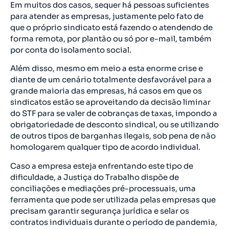
Em muitos dos casos, sequer há pessoas suficientes
para atender as empresas, justamente pelo fato de
que o próprio sindicato está fazendo o atendendo de
forma remota, por plantão ou só por e-mail, também
por conta do isolamento social.
Além disso, mesmo em meio a esta enorme crise e
diante de um cenário totalmente desfavorável para a
grande maioria das empresas, há casos em que os
sindicatos estão se aproveitando da decisão liminar
do STF para se valer de cobranças de taxas, impondo a
obrigatoriedade de desconto sindical, ou se utilizando
de outros tipos de barganhas ilegais, sob pena de não
homologarem qualquer tipo de acordo individual.
Caso a empresa esteja enfrentando este tipo de
dificuldade, a Justiça do Trabalho dispõe de
conciliações e mediações pré-processuais, uma
ferramenta que pode ser utilizada pelas empresas que
precisam garantir segurança jurídica e selar os
contratos individuais durante o período de pandemia,