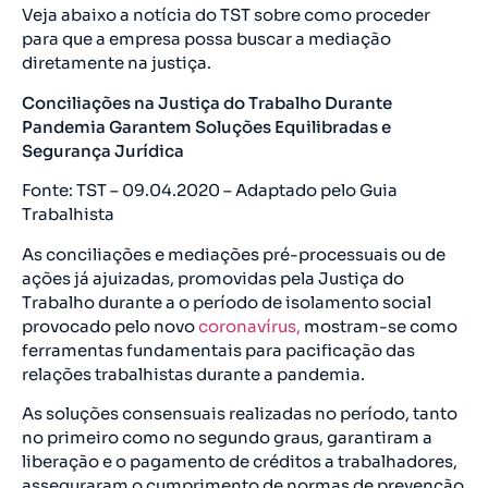
Veja abaixo a notícia do TST sobre como proceder
para que a empresa possa buscar a mediação
diretamente na justiça.
Conciliações na Justiça do Trabalho Durante
Pandemia Garantem Soluções Equilibradas e
Segurança Jurídica
Fonte: TST – 09.04.2020 – Adaptado pelo Guia
Trabalhista
As conciliações e mediações pré-processuais ou de
ações já ajuizadas, promovidas pela Justiça do
Trabalho durante a o período de isolamento social
provocado pelo novo
coronavírus,
mostram-se como
ferramentas fundamentais para pacificação das
relações trabalhistas durante a pandemia.
As soluções consensuais realizadas no período, tanto
no primeiro como no segundo graus, garantiram a
liberação e o pagamento de créditos a trabalhadores,
asseguraram o cumprimento de normas de prevenção