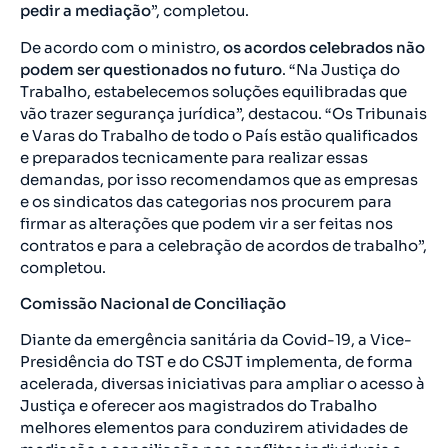
pedir a mediação
”, completou.
De acordo com o ministro,
os acordos celebrados não
podem ser questionados no futuro
. “Na Justiça do
Trabalho, estabelecemos soluções equilibradas que
vão trazer segurança jurídica”, destacou. “Os Tribunais
e Varas do Trabalho de todo o País estão qualificados
e preparados tecnicamente para realizar essas
demandas, por isso recomendamos que as empresas
e os sindicatos das categorias nos procurem para
firmar as alterações que podem vir a ser feitas nos
contratos e para a celebração de acordos de trabalho”,
completou.
Comissão Nacional de Conciliação
Diante da emergência sanitária da Covid-19, a Vice-
Presidência do TST e do CSJT implementa, de forma
acelerada, diversas iniciativas para ampliar o acesso à
Justiça e oferecer aos magistrados do Trabalho
melhores elementos para conduzirem atividades de