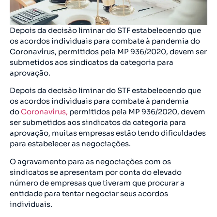
Depois da decisão liminar do STF estabelecendo que
os acordos individuais para combate à pandemia do
Coronavírus, permitidos pela MP 936/2020, devem ser
submetidos aos sindicatos da categoria para
aprovação.
Depois da decisão liminar do STF estabelecendo que
os acordos individuais para combate à pandemia
do
Coronavírus,
permitidos pela MP 936/2020, devem
ser submetidos aos sindicatos da categoria para
aprovação, muitas empresas estão tendo dificuldades
para estabelecer as negociações.
O agravamento para as negociações com os
sindicatos se apresentam por conta do elevado
número de empresas que tiveram que procurar a
entidade para tentar negociar seus acordos
individuais.