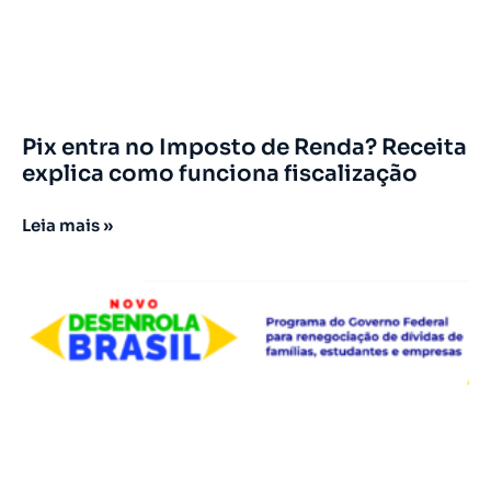
Pix entra no Imposto de Renda? Receita
explica como funciona fiscalização
Leia mais »