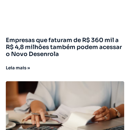
Empresas que faturam de R$ 360 mil a
R$ 4,8 milhões também podem acessar
o Novo Desenrola
Leia mais »