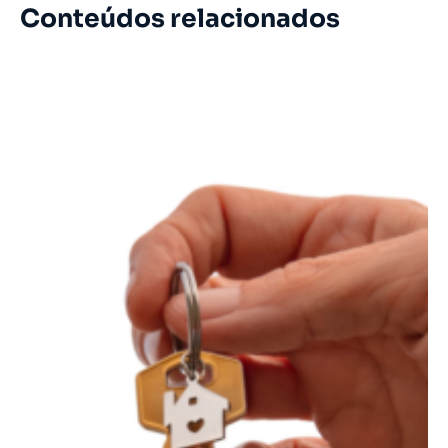
Conteúdos relacionados