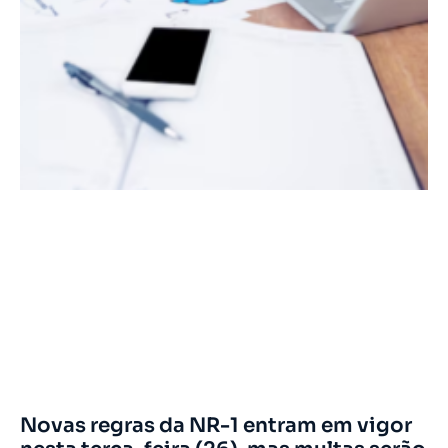
Novas regras da NR-1 entram em vigor