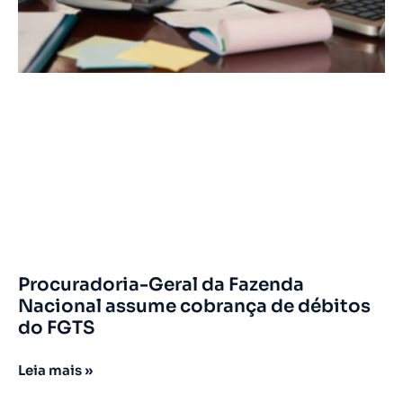
Procuradoria-Geral da Fazenda
Nacional assume cobrança de débitos
do FGTS
Leia mais »