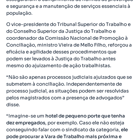
e segurança e a manutenção de serviços essenciais à
população.
O vice-presidente do Tribunal Superior do Trabalho e
do Conselho Superior da Justiça do Trabalho e
coordenador da Comissão Nacional de Promoção à
Conciliação, ministro Vieira de Mello Filho, reforçou a
eficácia e agilidade desses procedimentos que
podem ser levados à Justiça do Trabalho antes
mesmo do ajuizamento de ação trabalhistas.
“Não são apenas processos judiciais ajuizados que se
submetem à conciliação. Independentemente de
processo judicial, as situações podem ser resolvidas
pelos magistrados com a presença de advogados”
disse.
“Imagine-se um
hotel de pequeno porte que tenha
dez empregados
, por exemplo. Caso ele não esteja
conseguindo falar com o sindicato da categoria,
ele
pode procurar a Vara de Trabalho mais próxima e