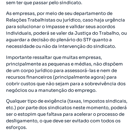
sem ter que passar pelo sindicato.
As empresas, por meio de seu departamento de
Relações Trabalhistas ou jurídico, caso haja urgência
para solucionar o impasse e validar seus acordos
individuais, poderá se valer da Justiça do Trabalho, ou
aguardar a decisão do plenário do STF quanto a
necessidade ou não da intervenção do sindicato.
Importante ressaltar que muitas empresas,
principalmente as pequenas e médias, não dispõem
de um corpo jurídico para assessorá-las e nem de
recursos financeiros (principalmente agora) para
cobrir custos que não sejam para a sobrevivência dos
negócios ou a manutenção do emprego.
Qualquer tipo de exigência (taxas, impostos sindicais,
etc.) por parte dos sindicatos neste momento, poderá
ser o estopim que faltava para acelerar o processo de
desligamento, o que deve ser evitado com todos os
esforços.