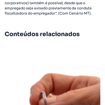
corporativos) também é possível, desde que o
empregado seja avisado previamente da conduta
fiscalizadora do empregador”. (Com Cenário MT).
Conteúdos relacionados