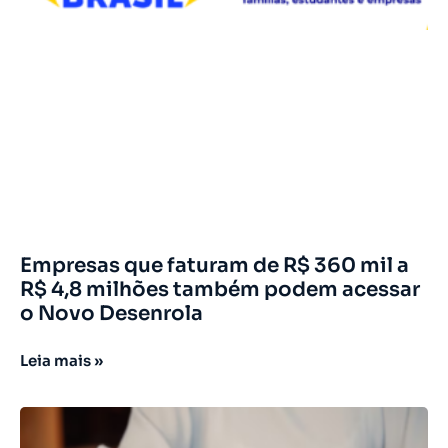
Empresas que faturam de R$ 360 mil a
R$ 4,8 milhões também podem acessar
o Novo Desenrola
Leia mais »