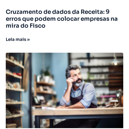
Cruzamento de dados da Receita: 9
erros que podem colocar empresas na
mira do Fisco
Leia mais »