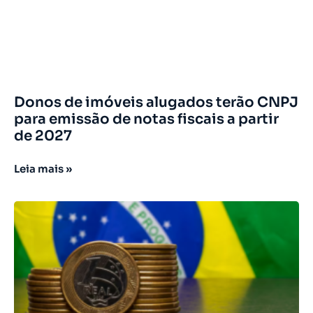
Donos de imóveis alugados terão CNPJ
para emissão de notas fiscais a partir
de 2027
Leia mais »