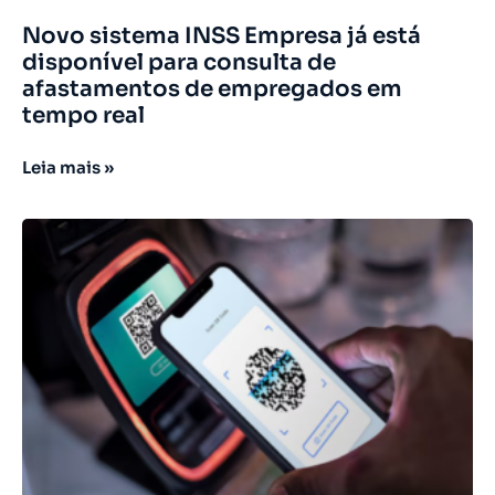
Novo sistema INSS Empresa já está
disponível para consulta de
afastamentos de empregados em
tempo real
Leia mais »