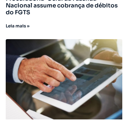
Nacional assume cobrança de débitos
do FGTS
Leia mais »