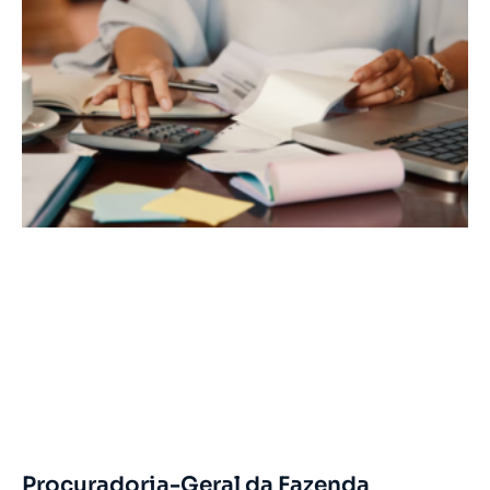
Procuradoria-Geral da Fazenda