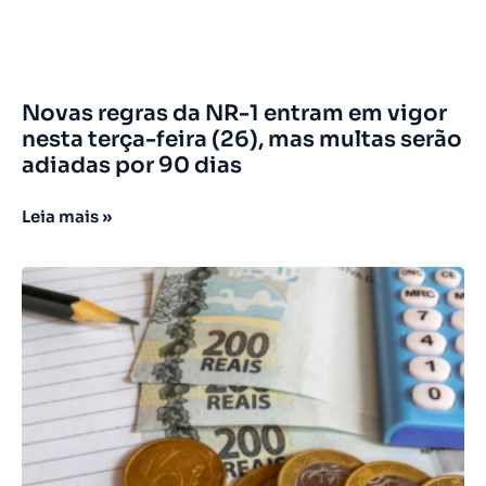
Novas regras da NR-1 entram em vigor
nesta terça-feira (26), mas multas serão
adiadas por 90 dias
Leia mais »