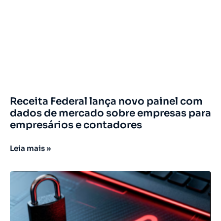
Receita Federal lança novo painel com
dados de mercado sobre empresas para
empresários e contadores
Leia mais »