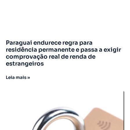
Paraguai endurece regra para
residência permanente e passa a exigir
comprovação real de renda de
estrangeiros
Leia mais »