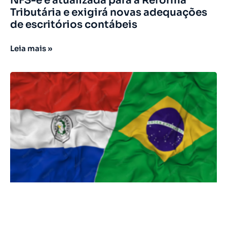
NFS-e é atualizada para a Reforma
Tributária e exigirá novas adequações
de escritórios contábeis
Leia mais »