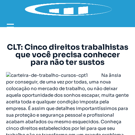
☰
CLT: Cinco direitos trabalhistas
que você precisa conhecer
para não ter sustos
Na ânsia
por conseguir, de uma vez por todas, uma nova
colocação no mercado de trabalho, ou não deixar
aquela oportunidade dos sonhos escapar, muita gente
aceita toda e qualquer condição imposta pela
empresa. É assim que detalhes importantíssimos para
sua proteção e segurança pessoal e profissional
acabam abafados ou mesmo esquecidos. Conheça
cinco direitos estabelecidos por lei para que seu
trabalho não se transforme em um grande problema.