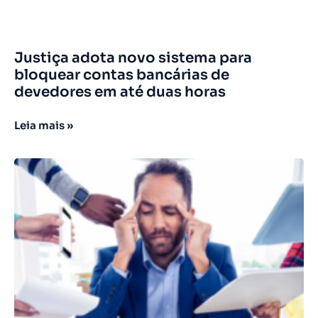
Justiça adota novo sistema para
bloquear contas bancárias de
devedores em até duas horas
Leia mais »