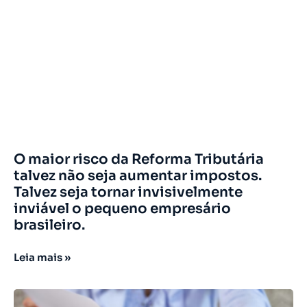
O maior risco da Reforma Tributária
talvez não seja aumentar impostos.
Talvez seja tornar invisivelmente
inviável o pequeno empresário
brasileiro.
Leia mais »