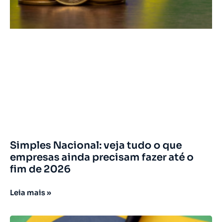
Simples Nacional: veja tudo o que
empresas ainda precisam fazer até o
fim de 2026
Leia mais »