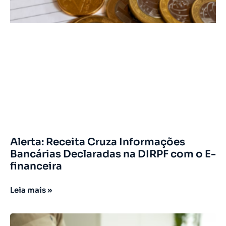
Alerta: Receita Cruza Informações
Bancárias Declaradas na DIRPF com o E-
financeira
Leia mais »