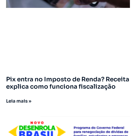
Pix entra no Imposto de Renda? Receita
explica como funciona fiscalização
Leia mais »