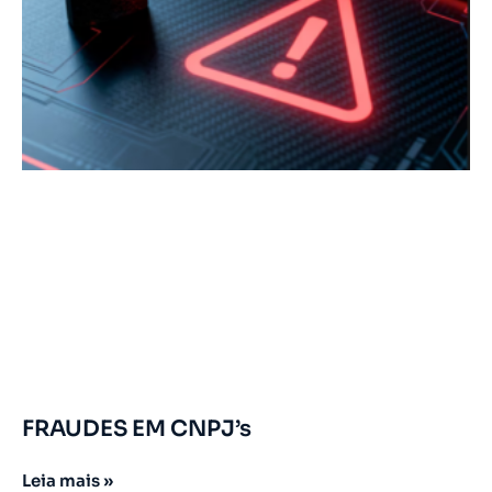
FRAUDES EM CNPJ’s
Leia mais »