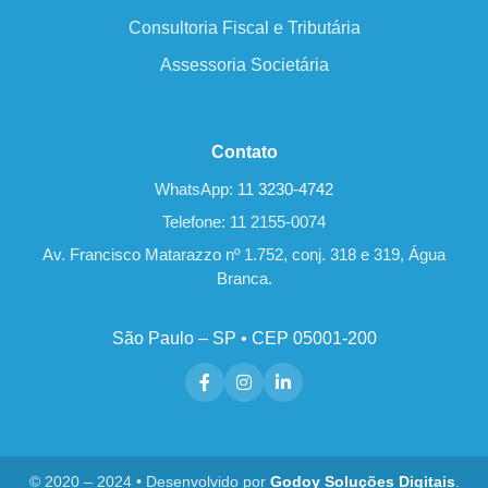
Consultoria Fiscal e Tributária
Assessoria Societária
Contato
WhatsApp:
11 3230-4742
Telefone: 11 2155-0074
Av. Francisco Matarazzo nº 1.752, conj. 318 e 319, Água
Branca.
São Paulo – SP • CEP 05001-200
© 2020 – 2024 • Desenvolvido por
Godoy Soluções Digitais
.