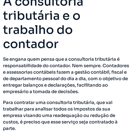
A consultoria
tributária e o
trabalho do
contador
Se engana quem pensa que a consultoria tributária é
responsabilidade do contador. Nem sempre. Contadores
e assessorias contábeis fazem a gestão contábil, fiscal e
de departamento pessoal do dia a dia, com o objetivo de
entregar balanços e declarações, facilitando ao
empresário a tomada de decisões.
Para contratar uma consultoria tributária, que vai
trabalhar para analisar todos os impostos da sua
empresa visando uma readequação ou redução de
custos, é preciso que esse serviço seja contratado à
parte.