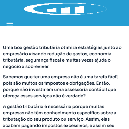
☰
Uma boa gestão tributária otimiza estratégias junto ao
empresário visando redução de gastos, economia
tributária, segurança fiscal e muitas vezes ajuda o
negócio a sobreviver.
Sabemos que ter uma empresa não é uma tarefa fácil,
pois são muitos os impostos e obrigações. Então,
porque não investir em uma assessoria contábil que
ofereça esses serviços não é verdade?
A gestão tributária é necessária porque muitas
empresas não têm conhecimento específico sobre a
tributação do seu produto ou serviço. Assim, elas
acabam pagando impostos excessivos, e assim seu