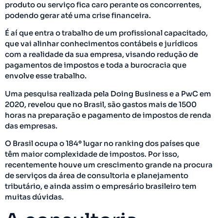
produto ou serviço fica caro perante os concorrentes,
podendo gerar até uma crise financeira.
É aí que entra o trabalho de um profissional capacitado,
que vai alinhar conhecimentos contábeis e jurídicos
com a realidade da sua empresa, visando redução de
pagamentos de impostos e toda a burocracia que
envolve esse trabalho.
Uma pesquisa realizada pela Doing Business e a PwC em
2020, revelou que no Brasil, são gastos mais de 1500
horas na preparação e pagamento de impostos de renda
das empresas.
O Brasil ocupa o 184º lugar no ranking dos países que
têm maior complexidade de impostos. Por isso,
recentemente houve um crescimento grande na procura
de serviços da área de consultoria e planejamento
tributário, e ainda assim o empresário brasileiro tem
muitas dúvidas.