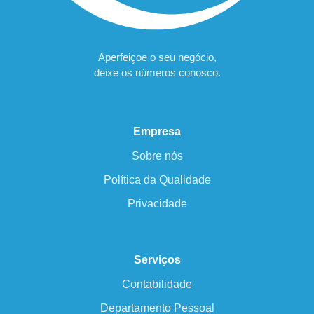
Aperfeiçoe o seu negócio,
deixe os números conosco.
Empresa
Sobre nós
Política da Qualidade
Privacidade
Serviços
Contabilidade
Departamento Pessoal