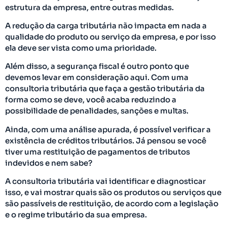
estrutura da empresa, entre outras medidas.
A redução da carga tributária não impacta em nada a
qualidade do produto ou serviço da empresa, e por isso
ela deve ser vista como uma prioridade.
Além disso, a segurança fiscal é outro ponto que
devemos levar em consideração aqui. Com uma
consultoria tributária que faça a gestão tributária da
forma como se deve, você acaba reduzindo a
possibilidade de penalidades, sanções e multas.
Ainda, com uma análise apurada, é possível verificar a
existência de créditos tributários. Já pensou se você
tiver uma restituição de pagamentos de tributos
indevidos e nem sabe?
A consultoria tributária vai identificar e diagnosticar
isso, e vai mostrar quais são os produtos ou serviços que
são passíveis de restituição, de acordo com a legislação
e o regime tributário da sua empresa.